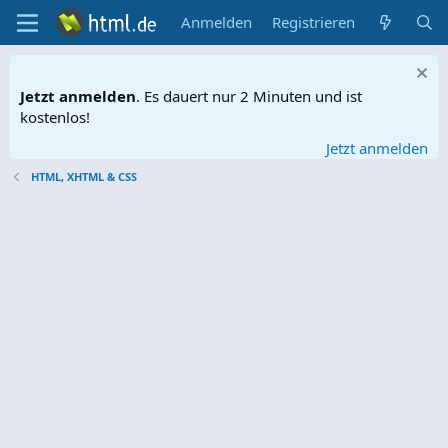
Anmelden
Registrieren
Jetzt anmelden
. Es dauert nur 2 Minuten und ist
kostenlos!
Jetzt anmelden
HTML, XHTML & CSS