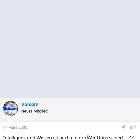
Volcom
Neues Mitglied
17 März 2005
#41
Intelligenz und Wissen ist auch ein groÃŸer Unterschied ... ^^