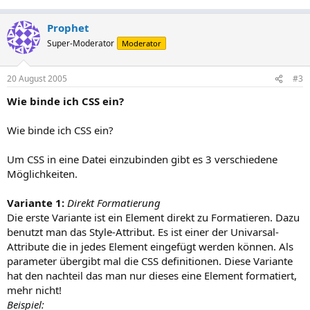
Prophet
Super-Moderator
Moderator
20 August 2005
#3
Wie binde ich CSS ein?
Wie binde ich CSS ein?
Um CSS in eine Datei einzubinden gibt es 3 verschiedene
Möglichkeiten.
Variante 1:
Direkt Formatierung
Die erste Variante ist ein Element direkt zu Formatieren. Dazu
benutzt man das Style-Attribut. Es ist einer der Univarsal-
Attribute die in jedes Element eingefügt werden können. Als
parameter übergibt mal die CSS definitionen. Diese Variante
hat den nachteil das man nur dieses eine Element formatiert,
mehr nicht!
Beispiel: