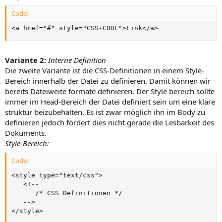
Code:
<a href="#" style="CSS-CODE">Link</a>
Variante 2:
Interne Definition
Die zweite Variante ist die CSS-Definitionen in einem Style-
Bereich innerhalb der Datei zu definieren. Damit können wir
bereits Dateiweite formate definieren. Der Style bereich sollte
immer im Head-Bereich der Datei definiert sein um eine klare
struktur beizubehalten. Es ist zwar möglich ihn im Body zu
definieren jedoch fördert dies nicht gerade die Lesbarkeit des
Dokuments.
Style-Bereich:
Code:
<style type="text/css">

   <!-- 

      /* CSS Definitionen */

   -->

</style>