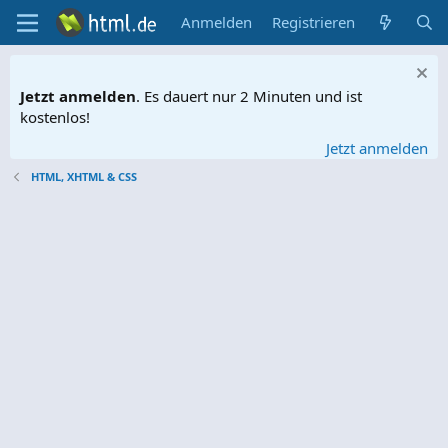
Anmelden
Registrieren
Jetzt anmelden
. Es dauert nur 2 Minuten und ist
kostenlos!
Jetzt anmelden
HTML, XHTML & CSS