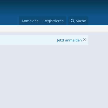
Anmelden
Registrieren
Suche
Jetzt anmelden