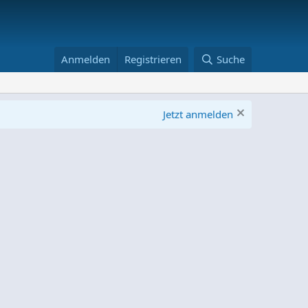
Anmelden
Registrieren
Suche
Jetzt anmelden