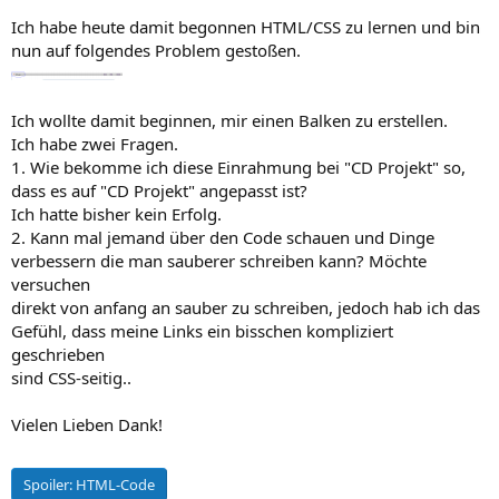
Ich habe heute damit begonnen HTML/CSS zu lernen und bin
nun auf folgendes Problem gestoßen.
Ich wollte damit beginnen, mir einen Balken zu erstellen.
Ich habe zwei Fragen.
1. Wie bekomme ich diese Einrahmung bei "CD Projekt" so,
dass es auf "CD Projekt" angepasst ist?
Ich hatte bisher kein Erfolg.
2. Kann mal jemand über den Code schauen und Dinge
verbessern die man sauberer schreiben kann? Möchte
versuchen
direkt von anfang an sauber zu schreiben, jedoch hab ich das
Gefühl, dass meine Links ein bisschen kompliziert
geschrieben
sind CSS-seitig..
Vielen Lieben Dank!
Spoiler:
HTML-Code