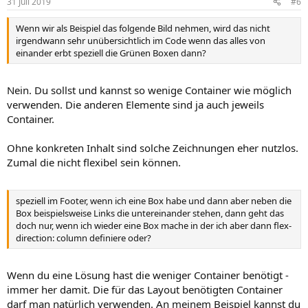
31 Juli 2019
#6
Wenn wir als Beispiel das folgende Bild nehmen, wird das nicht
irgendwann sehr unübersichtlich im Code wenn das alles von
einander erbt speziell die Grünen Boxen dann?
Nein. Du sollst und kannst so wenige Container wie möglich
verwenden. Die anderen Elemente sind ja auch jeweils
Container.
Ohne konkreten Inhalt sind solche Zeichnungen eher nutzlos.
Zumal die nicht flexibel sein können.
speziell im Footer, wenn ich eine Box habe und dann aber neben die
Box beispielsweise Links die untereinander stehen, dann geht das
doch nur, wenn ich wieder eine Box mache in der ich aber dann flex-
direction: column definiere oder?
Wenn du eine Lösung hast die weniger Container benötigt -
immer her damit. Die für das Layout benötigten Container
darf man natürlich verwenden. An meinem Beispiel kannst du