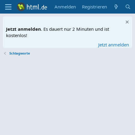
Anmelden
Registrieren
Jetzt anmelden
. Es dauert nur 2 Minuten und ist
kostenlos!
Jetzt anmelden
Schlagworte