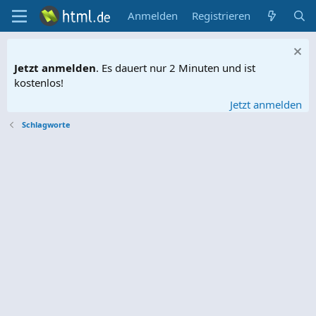
Anmelden
Registrieren
Jetzt anmelden
. Es dauert nur 2 Minuten und ist
kostenlos!
Jetzt anmelden
Schlagworte