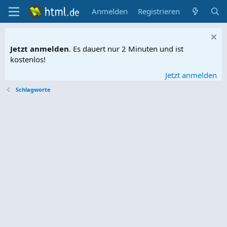
Anmelden
Registrieren
Jetzt anmelden
. Es dauert nur 2 Minuten und ist
kostenlos!
Jetzt anmelden
Schlagworte