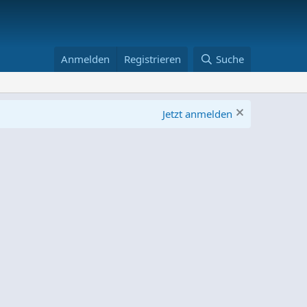
Anmelden
Registrieren
Suche
Jetzt anmelden