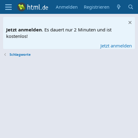
Anmelden
Registrieren
Jetzt anmelden
. Es dauert nur 2 Minuten und ist
kostenlos!
Jetzt anmelden
Schlagworte