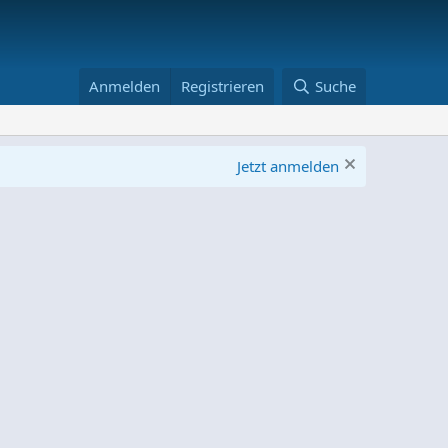
Anmelden
Registrieren
Suche
Jetzt anmelden