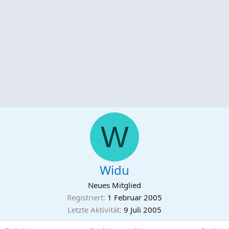
W
Widu
Neues Mitglied
Registriert
1 Februar 2005
Letzte Aktivität
9 Juli 2005