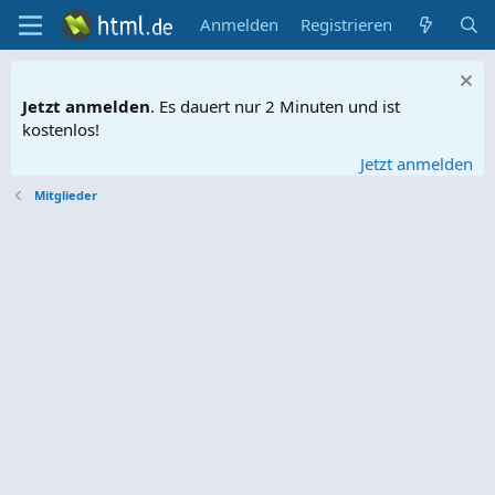
Anmelden
Registrieren
Jetzt anmelden
. Es dauert nur 2 Minuten und ist
kostenlos!
Jetzt anmelden
Mitglieder