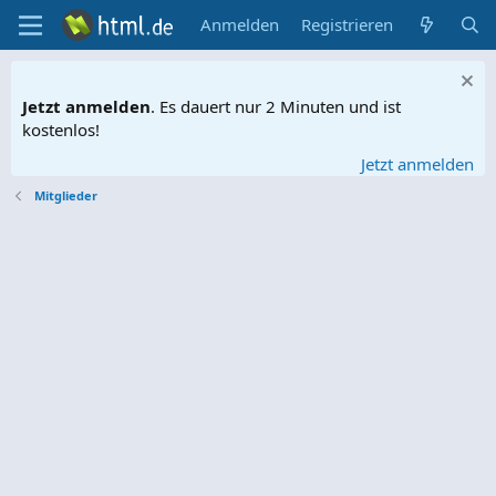
Anmelden
Registrieren
Jetzt anmelden
. Es dauert nur 2 Minuten und ist
kostenlos!
Jetzt anmelden
Mitglieder