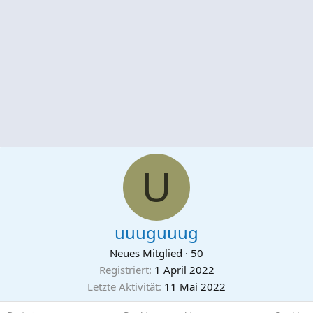
U
uuuguuug
Neues Mitglied
·
50
Registriert
1 April 2022
Letzte Aktivität
11 Mai 2022