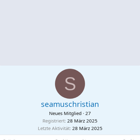
S
seamuschristian
Neues Mitglied
·
27
Registriert
28 März 2025
Letzte Aktivität
28 März 2025