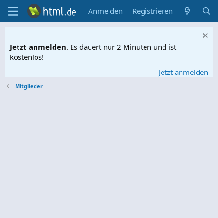
Anmelden
Registrieren
Jetzt anmelden
. Es dauert nur 2 Minuten und ist
kostenlos!
Jetzt anmelden
Mitglieder