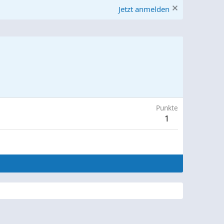
Jetzt anmelden
Punkte
1