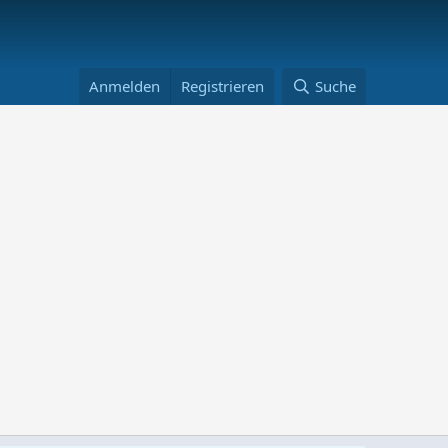
Anmelden
Registrieren
Suche