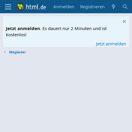
Anmelden
Registrieren
Jetzt anmelden
. Es dauert nur 2 Minuten und ist
kostenlos!
Jetzt anmelden
Mitglieder