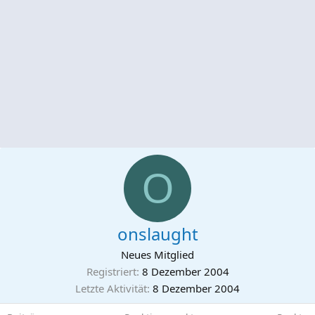
O
onslaught
Neues Mitglied
Registriert
8 Dezember 2004
Letzte Aktivität
8 Dezember 2004