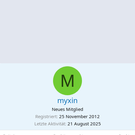
M
myxin
Neues Mitglied
Registriert
25 November 2012
Letzte Aktivität
21 August 2025