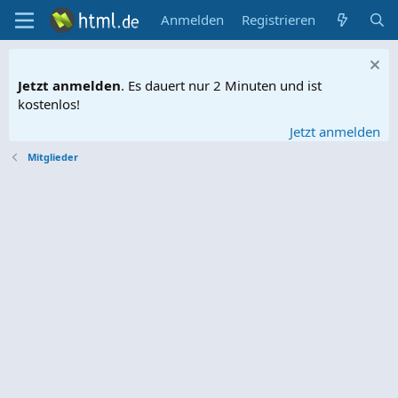
Anmelden
Registrieren
Jetzt anmelden
. Es dauert nur 2 Minuten und ist
kostenlos!
Jetzt anmelden
Mitglieder