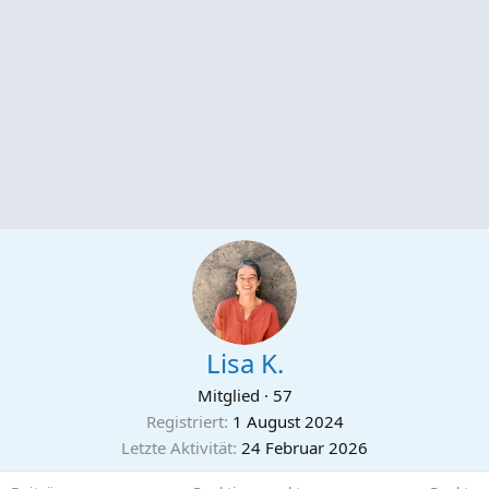
Lisa K.
Mitglied
·
57
Registriert
1 August 2024
Letzte Aktivität
24 Februar 2026