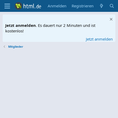
Anmelden
Registrieren
Jetzt anmelden
. Es dauert nur 2 Minuten und ist
kostenlos!
Jetzt anmelden
Mitglieder