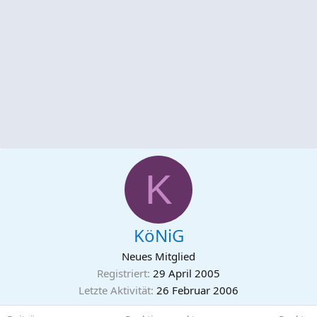
K
KöNiG
Neues Mitglied
Registriert
29 April 2005
Letzte Aktivität
26 Februar 2006