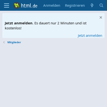
Anmelden
Registrieren
Jetzt anmelden
. Es dauert nur 2 Minuten und ist
kostenlos!
Jetzt anmelden
Mitglieder