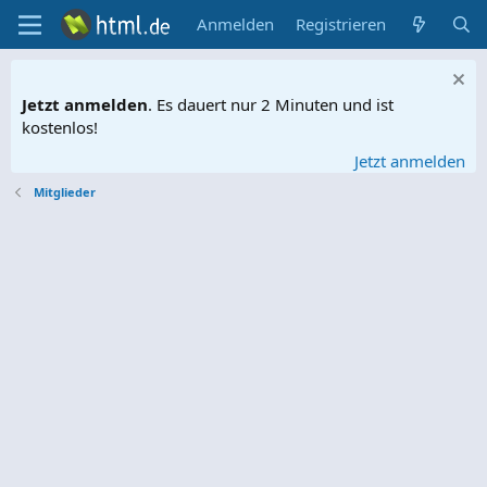
Anmelden
Registrieren
Jetzt anmelden
. Es dauert nur 2 Minuten und ist
kostenlos!
Jetzt anmelden
Mitglieder