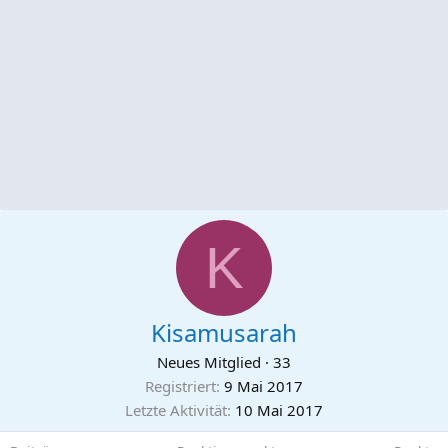
K
Kisamusarah
Neues Mitglied
·
33
Registriert
9 Mai 2017
Letzte Aktivität
10 Mai 2017