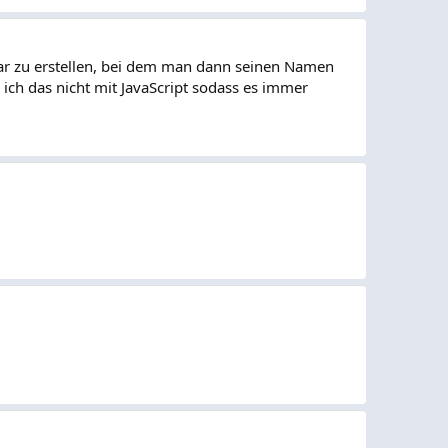
ular zu erstellen, bei dem man dann seinen Namen
ich das nicht mit JavaScript sodass es immer