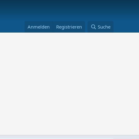
Anmelden
Registrieren
Suche