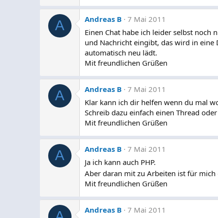
Andreas B
7 Mai 2011
A
Einen Chat habe ich leider selbst noch 
und Nachricht eingibt, das wird in eine
automatisch neu lädt.
Mit freundlichen Grüßen
Andreas B
7 Mai 2011
A
Klar kann ich dir helfen wenn du mal wo
Schreib dazu einfach einen Thread oder 
Mit freundlichen Grüßen
Andreas B
7 Mai 2011
A
Ja ich kann auch PHP.
Aber daran mit zu Arbeiten ist für mic
Mit freundlichen Grüßen
Andreas B
7 Mai 2011
A