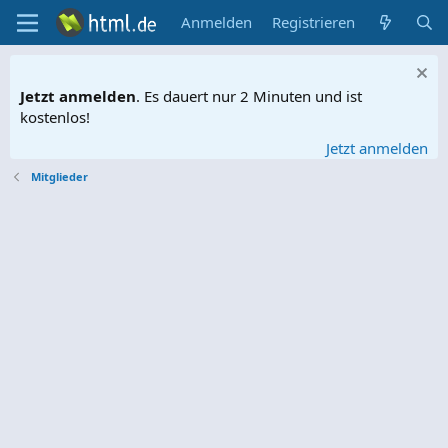
Anmelden
Registrieren
Jetzt anmelden
. Es dauert nur 2 Minuten und ist
kostenlos!
Jetzt anmelden
Mitglieder