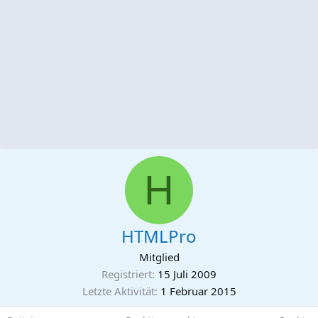
H
HTMLPro
Mitglied
Registriert
15 Juli 2009
Letzte Aktivität
1 Februar 2015