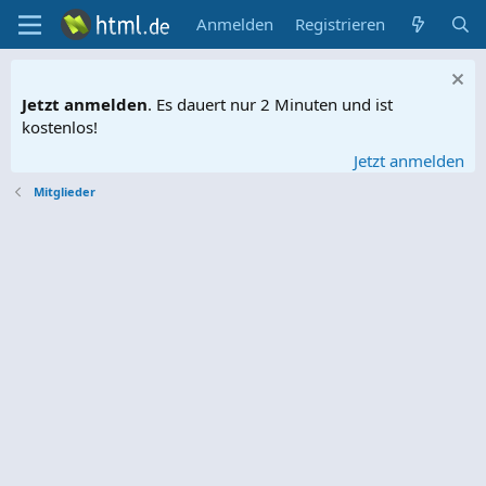
Anmelden
Registrieren
Jetzt anmelden
. Es dauert nur 2 Minuten und ist
kostenlos!
Jetzt anmelden
Mitglieder