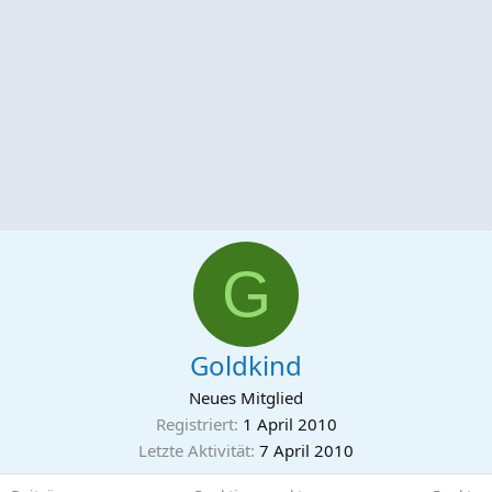
G
Goldkind
Neues Mitglied
Registriert
1 April 2010
Letzte Aktivität
7 April 2010