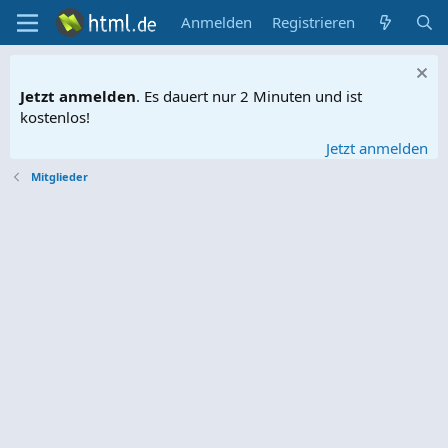
Anmelden
Registrieren
Jetzt anmelden
. Es dauert nur 2 Minuten und ist
kostenlos!
Jetzt anmelden
Mitglieder