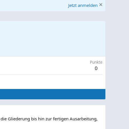
Jetzt anmelden
Punkte
0
die Gliederung bis hin zur fertigen Ausarbeitung,