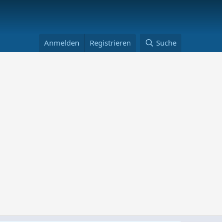
Anmelden
Registrieren
Suche