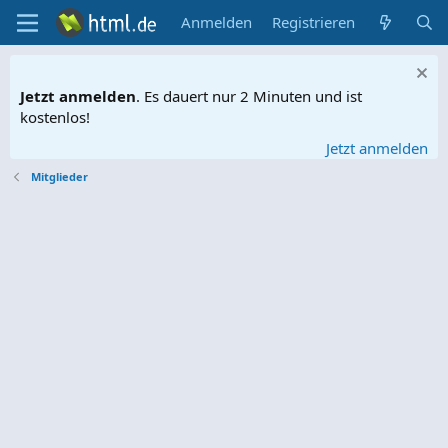
Anmelden
Registrieren
Jetzt anmelden
. Es dauert nur 2 Minuten und ist
kostenlos!
Jetzt anmelden
Mitglieder