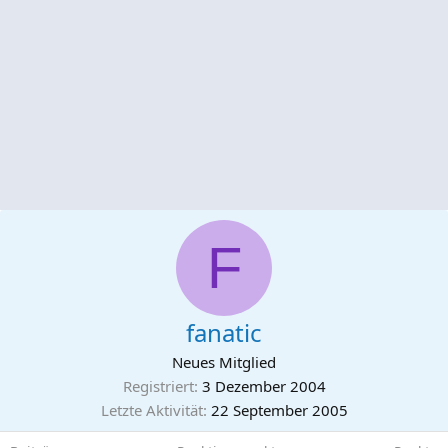
F
fanatic
Neues Mitglied
Registriert
3 Dezember 2004
Letzte Aktivität
22 September 2005