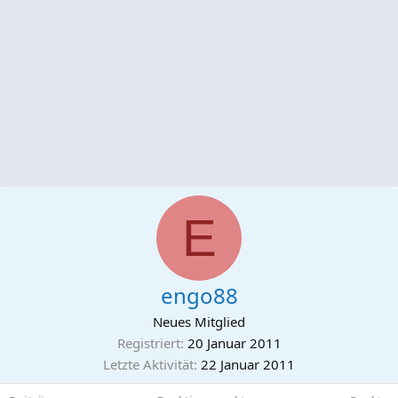
E
engo88
Neues Mitglied
Registriert
20 Januar 2011
Letzte Aktivität
22 Januar 2011