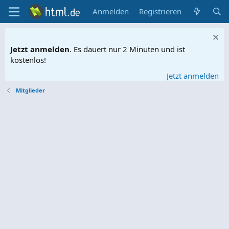
Anmelden
Registrieren
Jetzt anmelden
. Es dauert nur 2 Minuten und ist
kostenlos!
Jetzt anmelden
Mitglieder