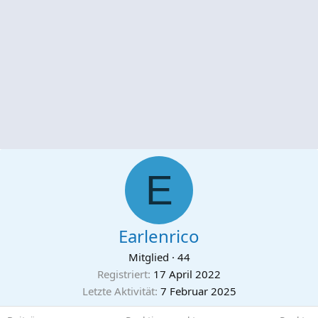
E
Earlenrico
Mitglied
·
44
Registriert
17 April 2022
Letzte Aktivität
7 Februar 2025