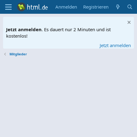
Anmelden
Registrieren
Jetzt anmelden
. Es dauert nur 2 Minuten und ist
kostenlos!
Jetzt anmelden
Mitglieder