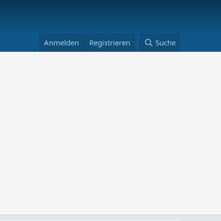
Anmelden
Registrieren
Suche