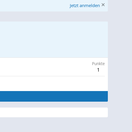
Jetzt anmelden
Punkte
1