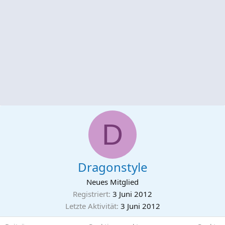
D
Dragonstyle
Neues Mitglied
Registriert
3 Juni 2012
Letzte Aktivität
3 Juni 2012