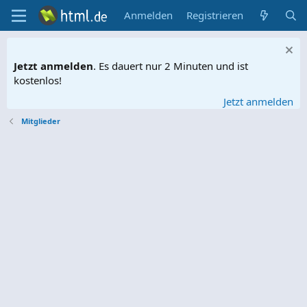
Anmelden
Registrieren
Jetzt anmelden
. Es dauert nur 2 Minuten und ist
kostenlos!
Jetzt anmelden
Mitglieder