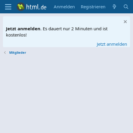
Anmelden
Registrieren
Jetzt anmelden
. Es dauert nur 2 Minuten und ist
kostenlos!
Jetzt anmelden
Mitglieder