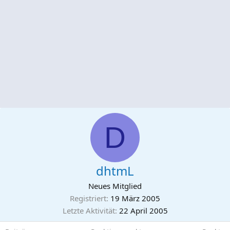
D
dhtmL
Neues Mitglied
Registriert
19 März 2005
Letzte Aktivität
22 April 2005