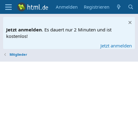
Anmelden
Registrieren
Jetzt anmelden
. Es dauert nur 2 Minuten und ist
kostenlos!
Jetzt anmelden
Mitglieder