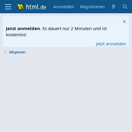
Anmelden
Registrieren
Jetzt anmelden
. Es dauert nur 2 Minuten und ist
kostenlos!
Jetzt anmelden
Mitglieder