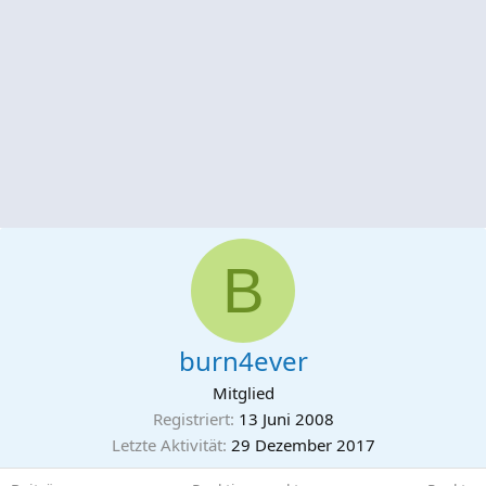
B
burn4ever
Mitglied
Registriert
13 Juni 2008
Letzte Aktivität
29 Dezember 2017