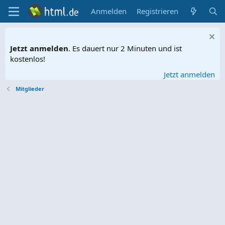
Anmelden
Registrieren
Jetzt anmelden
. Es dauert nur 2 Minuten und ist
kostenlos!
Jetzt anmelden
Mitglieder