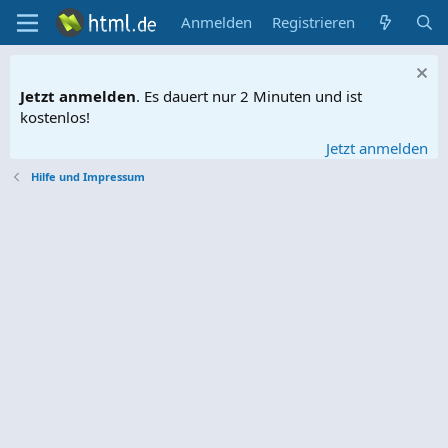
Anmelden
Registrieren
Jetzt anmelden
. Es dauert nur 2 Minuten und ist
kostenlos!
Jetzt anmelden
Hilfe und Impressum