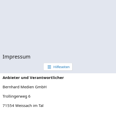
Impressum
Hilfeseiten
Anbieter und Verantwortlicher
Bernhard Medien GmbH
Trollingerweg 6
71554 Weissach im Tal