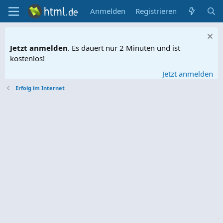
Anmelden
Registrieren
Jetzt anmelden
. Es dauert nur 2 Minuten und ist
kostenlos!
Jetzt anmelden
Erfolg im Internet