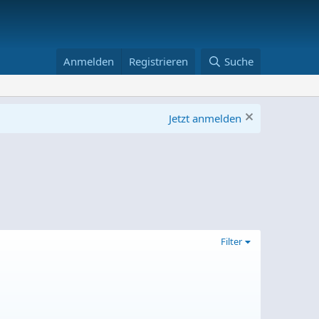
Anmelden
Registrieren
Suche
Jetzt anmelden
Filter