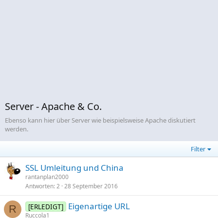
Server - Apache & Co.
Ebenso kann hier über Server wie beispielsweise Apache diskutiert
werden.
Filter
SSL Umleitung und China
rantanplan2000
Antworten
2
28 September 2016
Eigenartige URL
[ERLEDIGT]
R
Ruccola1