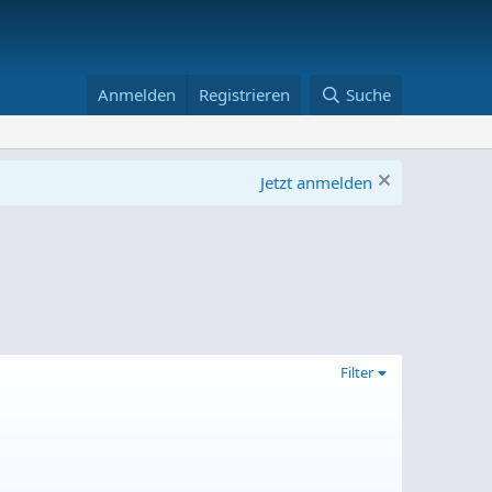
Anmelden
Registrieren
Suche
Jetzt anmelden
Filter